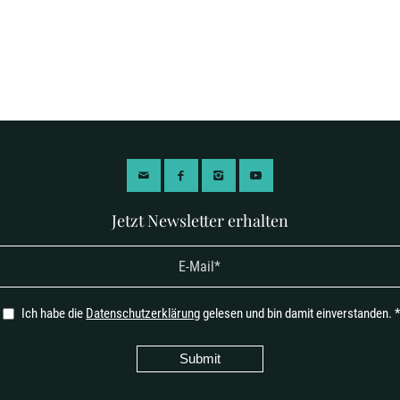
Jetzt Newsletter erhalten
Ich habe die
Datenschutzerklärung
gelesen und bin damit einverstanden.