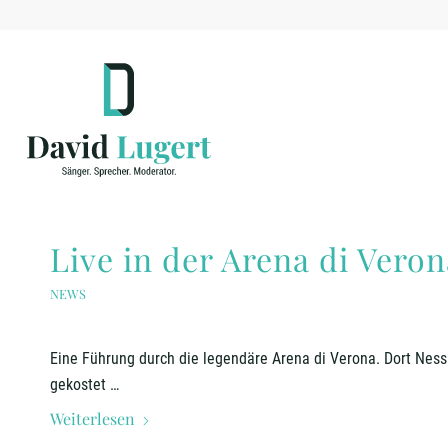
Live in der Arena di Veron
NEWS
Eine Führung durch die legendäre Arena di Verona. Dort Nes
gekostet …
Weiterlesen